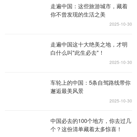
走遍中国：这些旅游城市，藏着
你不曾发现的生活之美
2025-10-30
走遍中国这十大绝美之地，才明
白什么叫"此生必去"！
2025-10-30
车轮上的中国：5条自驾路线带你
邂逅最美风景
2025-10-30
中国必去的100个地方，你去过几
个？这份清单藏着太多惊喜！