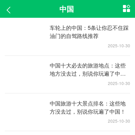
中国
车轮上的中国：5条让你忍不住踩
油门的自驾路线推荐
2025-10-30
中国十大必去的旅游地点：这些
地方没去过，别说你玩遍了中
国！
2025-10-30
中国旅游十大景点排名：这些地
方没去过，别说你玩遍了中国！
2025-10-30