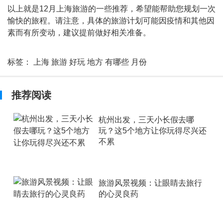
以上就是12月上海旅游的一些推荐，希望能帮助您规划一次
愉快的旅程。请注意，具体的旅游计划可能因疫情和其他因
素而有所变动，建议提前做好相关准备。
标签：
上海
旅游
好玩
地方
有哪些
月份
推荐阅读
杭州出发，三天小长假去哪
玩？这5个地方让你玩得尽兴还
不累
旅游风景视频：让眼睛去旅行
的心灵良药