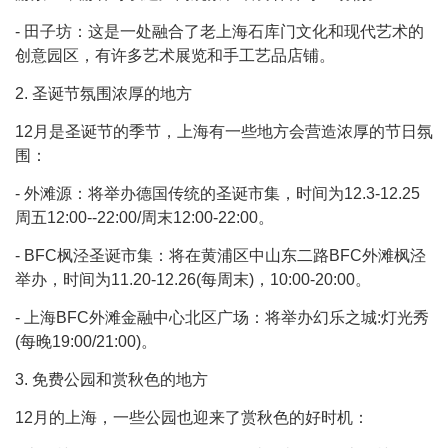
- 田子坊：这是一处融合了老上海石库门文化和现代艺术的
创意园区，有许多艺术展览和手工艺品店铺。
2. 圣诞节氛围浓厚的地方
12月是圣诞节的季节，上海有一些地方会营造浓厚的节日氛
围：
- 外滩源：将举办德国传统的圣诞市集，时间为12.3-12.25
周五12:00--22:00/周末12:00-22:00。
- BFC枫泾圣诞市集：将在黄浦区中山东二路BFC外滩枫泾
举办，时间为11.20-12.26(每周末)，10:00-20:00。
- 上海BFC外滩金融中心北区广场：将举办幻乐之城:灯光秀
(每晚19:00/21:00)。
3. 免费公园和赏秋色的地方
12月的上海，一些公园也迎来了赏秋色的好时机：