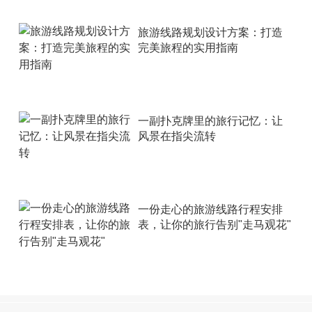
旅游线路规划设计方案：打造
完美旅程的实用指南
一副扑克牌里的旅行记忆：让
风景在指尖流转
一份走心的旅游线路行程安排
表，让你的旅行告别"走马观花"