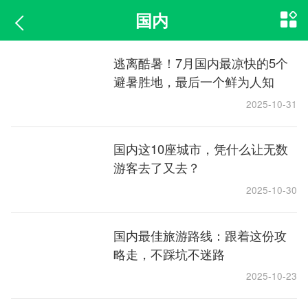
国内
逃离酷暑！7月国内最凉快的5个
避暑胜地，最后一个鲜为人知
2025-10-31
国内这10座城市，凭什么让无数
游客去了又去？
2025-10-30
国内最佳旅游路线：跟着这份攻
略走，不踩坑不迷路
2025-10-23