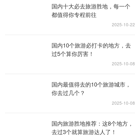
国内十大必去旅游胜地，每一个
都值得你专程前往
2025-10-22
国内10个旅游必打卡的地方，去
过5个算你厉害！
2025-10-08
国内最值得去的10个旅游城市，
你去过几个？
2025-10-08
国内旅游胜地推荐：这8个地方，
去过3个就算旅游达人了！