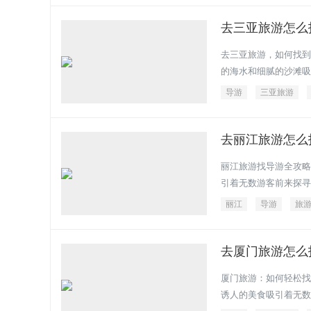
去三亚旅游怎么
去三亚旅游，如何找到
的海水和细腻的沙滩吸
导游
三亚旅游
去丽江旅游怎么
丽江旅游找导游全攻略
引着无数游客前来探寻
丽江
导游
旅
去厦门旅游怎么
厦门旅游：如何轻松找
诱人的美食吸引着无数