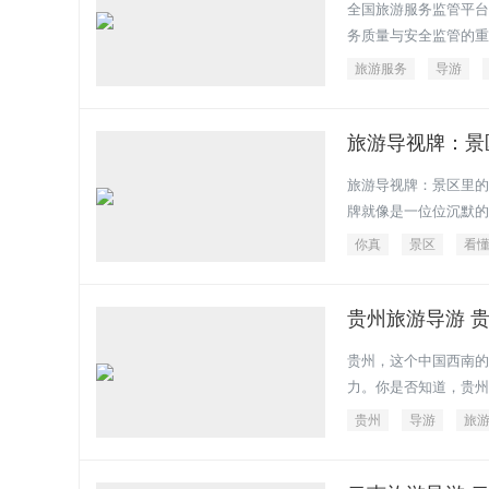
全国旅游服务监管平台
务质量与安全监管的重
旅游服务
导游
旅游导视牌：景
旅游导视牌：景区里的
牌就像是一位位沉默的
你真
景区
看
贵州旅游导游 
贵州，这个中国西南的
力。你是否知道，贵州
贵州
导游
旅