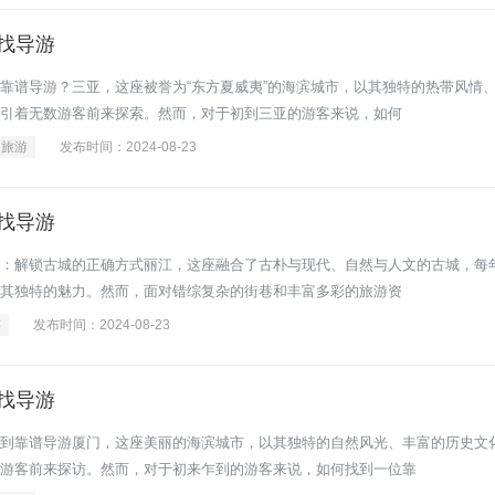
找导游
靠谱导游？三亚，这座被誉为“东方夏威夷”的海滨城市，以其独特的热带风情
引着无数游客前来探索。然而，对于初到三亚的游客来说，如何
旅游
发布时间：2024-08-23
找导游
：解锁古城的正确方式丽江，这座融合了古朴与现代、自然与人文的古城，每
其独特的魅力。然而，面对错综复杂的街巷和丰富多彩的旅游资
游
发布时间：2024-08-23
找导游
到靠谱导游厦门，这座美丽的海滨城市，以其独特的自然风光、丰富的历史文
游客前来探访。然而，对于初来乍到的游客来说，如何找到一位靠