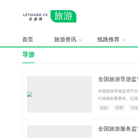
旅游
首页
旅游资讯
线路推荐
导游
全国旅游导游监
全国旅游导游监管平台
行体验的重要性。记得
您的
官网
导
全国旅游服务监