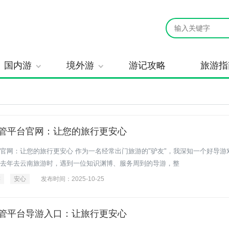
国内游
境外游
游记攻略
旅游指
管平台官网：让您的旅行更安心
官网：让您的旅行更安心 作为一名经常出门旅游的"驴友"，我深知一个好导游
去年去云南旅游时，遇到一位知识渊博、服务周到的导游，整
游
安心
发布时间：2025-10-25
管平台导游入口：让旅行更安心